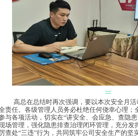
高总在总结时再次强调，要以本次安全月活
全责任。各级管理人员务必杜绝任何侥幸心理；
参与各项活动，切实在“讲安全、会应急、查隐患
现场管理，强化隐患排查治理闭环管理，充分发
厉查处“三违”行为，共同筑牢公司安全生产的坚