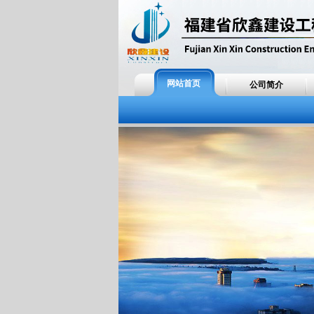
网站首页
公司简介