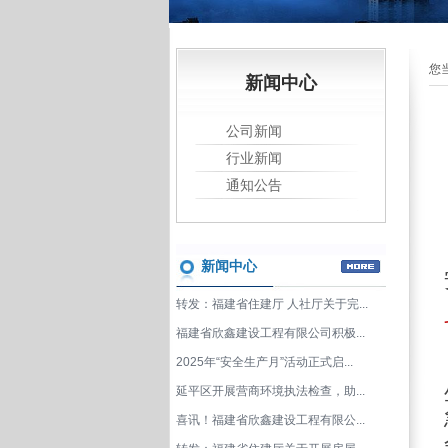
您
新闻中心
公司新闻
行业新闻
通知公告
新闻中心
转发：福建省住建厅 人社厅关于完...
福建省欣鑫建设工程有限公司积极...
2025年“安全生产月”活动正式启...
延平区开展营商环境执法检查，助...
喜讯！福建省欣鑫建设工程有限公...