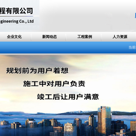
企业文化
新闻动态
工程案例
人力资源
当前