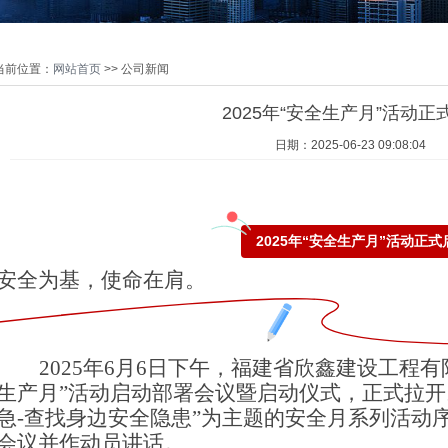
当前位置：
网站首页
>> 公司新闻
2025年“安全生产月”活动正
日期：2025-06-23 09:08:04
2025年“安全生产月”活动正式
安全为基，使命在肩。
2025
年6月6日下午，福建省欣鑫建设工程有限
生产月”活动启动部署会议暨启动仪式，正式拉开
急-查找身边安全隐患”为主题的安全月系列活动
会议并作动员讲话。