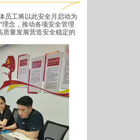
体员工将以此安全月启动为
”理念，推动各项安全管理
高质量发展营造安全稳定的