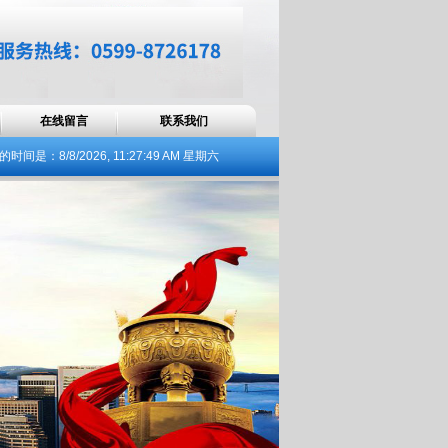
在线留言
联系我们
的时间是：
8/8/2026, 11:27:51 AM 星期六