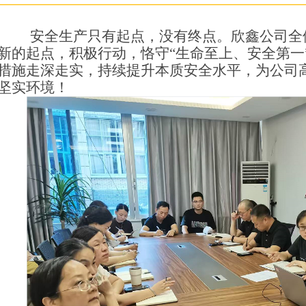
安全生产只有起点，没有终点。欣鑫公司全
新的起点，积极行动，恪守“生命至上、安全第一
措施走深走实，持续提升本质安全水平，为公司
坚实环境！