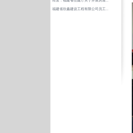
转发：福建省住建厅关于开展房屋...
福建省欣鑫建设工程有限公司员工...