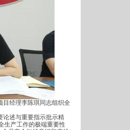
项目经理李陈琪同志组织全
要论述与重要指示批示精
全生产工作的极端重要性